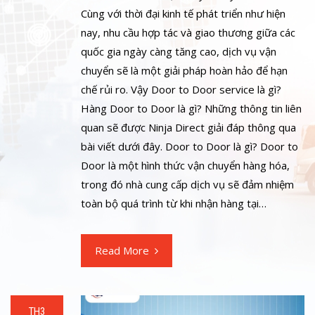
Cùng với thời đại kinh tế phát triển như hiện
nay, nhu cầu hợp tác và giao thương giữa các
quốc gia ngày càng tăng cao, dịch vụ vận
chuyển sẽ là một giải pháp hoàn hảo để hạn
chế rủi ro. Vậy Door to Door service là gì?
Hàng Door to Door là gì? Những thông tin liên
quan sẽ được Ninja Direct giải đáp thông qua
bài viết dưới đây. Door to Door là gì? Door to
Door là một hình thức vận chuyển hàng hóa,
trong đó nhà cung cấp dịch vụ sẽ đảm nhiệm
toàn bộ quá trình từ khi nhận hàng tại…
Read More
TH3