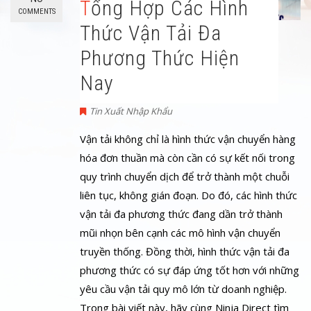
Tổng Hợp Các Hình
COMMENTS
Thức Vận Tải Đa
Phương Thức Hiện
Nay
Tin Xuất Nhập Khẩu
Vận tải không chỉ là hình thức vận chuyển hàng
hóa đơn thuần mà còn cần có sự kết nối trong
quy trình chuyển dịch để trở thành một chuỗi
liên tục, không gián đoạn. Do đó, các hình thức
vận tải đa phương thức đang dần trở thành
mũi nhọn bên cạnh các mô hình vận chuyển
truyền thống. Đồng thời, hình thức vận tải đa
phương thức có sự đáp ứng tốt hơn với những
yêu cầu vận tải quy mô lớn từ doanh nghiệp.
Trong bài viết này, hãy cùng Ninja Direct tìm