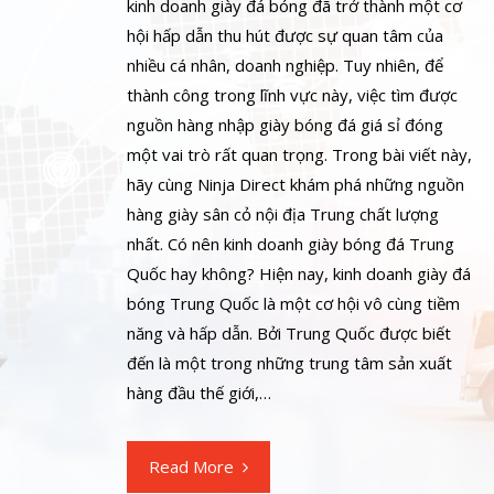
kinh doanh giày đá bóng đã trở thành một cơ
hội hấp dẫn thu hút được sự quan tâm của
nhiều cá nhân, doanh nghiệp. Tuy nhiên, để
thành công trong lĩnh vực này, việc tìm được
nguồn hàng nhập giày bóng đá giá sỉ đóng
một vai trò rất quan trọng. Trong bài viết này,
hãy cùng Ninja Direct khám phá những nguồn
hàng giày sân cỏ nội địa Trung chất lượng
nhất. Có nên kinh doanh giày bóng đá Trung
Quốc hay không? Hiện nay, kinh doanh giày đá
bóng Trung Quốc là một cơ hội vô cùng tiềm
năng và hấp dẫn. Bởi Trung Quốc được biết
đến là một trong những trung tâm sản xuất
hàng đầu thế giới,…
Read More