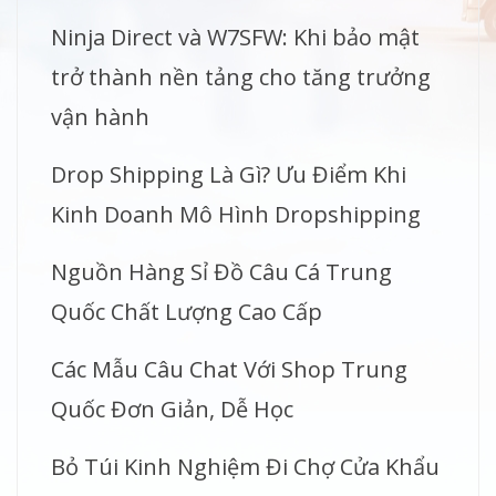
Ninja Direct và W7SFW: Khi bảo mật
trở thành nền tảng cho tăng trưởng
vận hành
Drop Shipping Là Gì? Ưu Điểm Khi
Kinh Doanh Mô Hình Dropshipping
Nguồn Hàng Sỉ Đồ Câu Cá Trung
Quốc Chất Lượng Cao Cấp
Các Mẫu Câu Chat Với Shop Trung
Quốc Đơn Giản, Dễ Học
Bỏ Túi Kinh Nghiệm Đi Chợ Cửa Khẩu