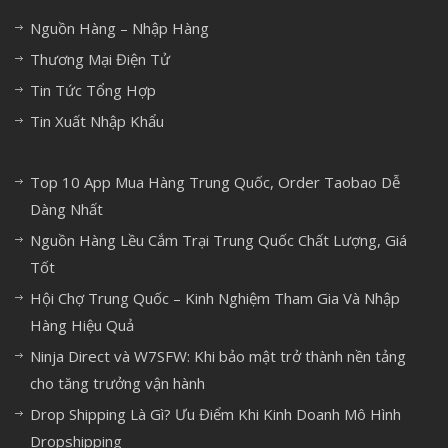
Nguồn Hàng – Nhập Hàng
Thương Mại Điện Tử
Tin Tức Tổng Hợp
Tin Xuất Nhập Khẩu
Top 10 App Mua Hàng Trung Quốc, Order Taobao Dễ
Dàng Nhất
Nguồn Hàng Lều Cắm Trại Trung Quốc Chất Lượng, Giá
Tốt
Hội Chợ Trung Quốc – Kinh Nghiệm Tham Gia Và Nhập
Hàng Hiệu Quả
Ninja Direct và W7SFW: Khi bảo mật trở thành nền tảng
cho tăng trưởng vận hành
Drop Shipping Là Gì? Ưu Điểm Khi Kinh Doanh Mô Hình
Dropshipping