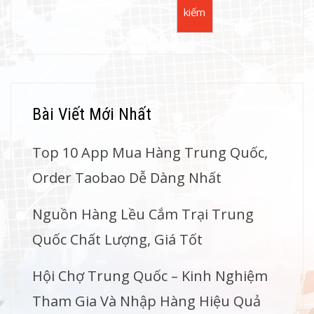
kiếm
Bài Viết Mới Nhất
Top 10 App Mua Hàng Trung Quốc,
Order Taobao Dễ Dàng Nhất
Nguồn Hàng Lều Cắm Trại Trung
Quốc Chất Lượng, Giá Tốt
Hội Chợ Trung Quốc – Kinh Nghiệm
Tham Gia Và Nhập Hàng Hiệu Quả