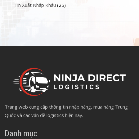
Tin Xuất Nhập Khẩu
(25)
Trang web cung cấp thông tin nhập hàng, mua hàng Trung
Quốc và các vấn đề logistics hiện nay.
Danh mục