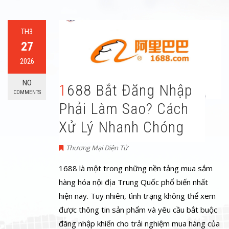
TH3
27
2026
NO
1688 Bắt Đăng Nhập
COMMENTS
Phải Làm Sao? Cách
Xử Lý Nhanh Chóng
Thương Mại Điện Tử
1688 là một trong những nền tảng mua sắm
hàng hóa nội địa Trung Quốc phổ biến nhất
hiện nay. Tuy nhiên, tình trạng không thể xem
được thông tin sản phẩm và yêu cầu bắt buộc
đăng nhập khiến cho trải nghiệm mua hàng của