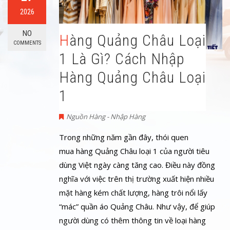
2026
NO
Hàng Quảng Châu Loại
COMMENTS
1 Là Gì? Cách Nhập
Hàng Quảng Châu Loại
1
Nguồn Hàng - Nhập Hàng
Trong những năm gần đây, thói quen
mua hàng Quảng Châu loại 1 của người tiêu
dùng Việt ngày càng tăng cao. Điều này đồng
nghĩa với việc trên thị trường xuất hiện nhiều
mặt hàng kém chất lượng, hàng trôi nổi lấy
“mác” quần áo Quảng Châu. Như vậy, để giúp
người dùng có thêm thông tin về loại hàng