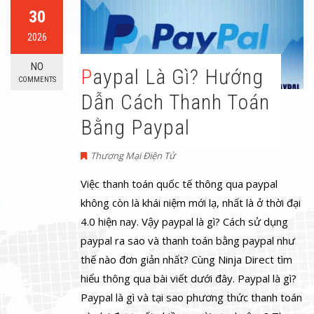
30
2026
NO
Paypal Là Gì? Hướng
COMMENTS
Dẫn Cách Thanh Toán
Bằng Paypal
Thương Mại Điện Tử
Việc thanh toán quốc tế thông qua paypal
không còn là khái niệm mới lạ, nhất là ở thời đại
4.0 hiện nay. Vậy paypal là gì? Cách sử dụng
paypal ra sao và thanh toán bằng paypal như
thế nào đơn giản nhất? Cùng Ninja Direct tìm
hiểu thông qua bài viết dưới đây. Paypal là gì?
Paypal là gì và tại sao phương thức thanh toán