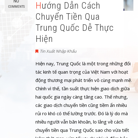
NO
Hướng Dẫn Cách
COMMENTS
Chuyển Tiền Qua
Trung Quốc Dễ Thực
Hiện
Tin Xuất Nhập Khẩu
Hiện nay, Trung Quốc là một trong những đối
tác kinh tế quan trọng của Việt Nam với hoạt
động thương mại phát triển vô cùng mạnh mẽ.
Chính vì thế, tần suất thực hiện giao dịch giữa
hai quốc gia ngày càng tăng cao. Thế nhưng,
các giao dịch chuyển tiền cũng tiềm ẩn nhiều
rủi ro khó có thể lường trước. Đó là lý do mà
nhiều người vẫn băn khoăn, lo lắng về cách
chuyển tiền qua Trung Quốc sao cho vừa tiết