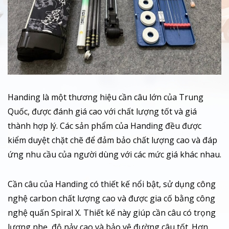
Handing là một thương hiệu cần câu lớn của Trung
Quốc, được đánh giá cao với chất lượng tốt và giá
thành hợp lý. Các sản phẩm của Handing đều được
kiểm duyệt chặt chẽ để đảm bảo chất lượng cao và đáp
ứng nhu cầu của người dùng với các mức giá khác nhau.
Cần câu của Handing có thiết kế nổi bật, sử dụng công
nghệ carbon chất lượng cao và được gia cố bằng công
nghệ quấn Spiral X. Thiết kế này giúp cần câu có trọng
lượng nhẹ, độ nảy cao và bảo vệ đường câu tốt. Hơn