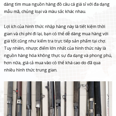
dàng tìm mua nguồn hàng đồ câu cá giá sỉ với đa dạng
mẫu mã, chủng loại và màu sắc khác nhau.
Lợi ích của hình thức nhập hàng này là tiết kiệm thời
gian và chi phí đi lại, bạn có thể dễ dàng mua hàng với
giá tốt cũng như kiểm tra trực tiếp sản phẩm tại chợ.
Tuy nhiên, nhược điểm lớn nhất của hình thức này là
nguồn hàng hóa không thực sự đa dạng và phong phú,
hơn nữa, giá cả mua vào có thể khá cao do đã qua
nhiều hình thức trung gian.