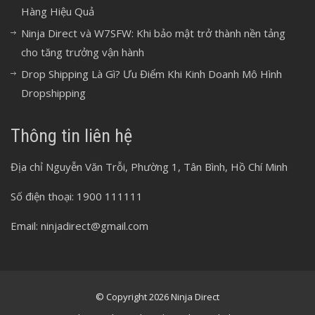
Hàng Hiệu Quả
Ninja Direct và W7SFW: Khi bảo mật trở thành nền tảng
cho tăng trưởng vận hành
Drop Shipping Là Gì? Ưu Điểm Khi Kinh Doanh Mô Hình
Dropshipping
Thông tin liên hệ
Địa chỉ Nguyễn Văn Trỗi, Phường 1, Tân Bình, Hồ Chí Minh
Số điện thoại: 1900 111111
Email: ninjadirect@gmail.com
© Copyright 2026 Ninja Direct