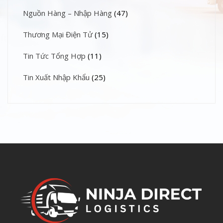
Nguồn Hàng – Nhập Hàng
(47)
Thương Mại Điện Tử
(15)
Tin Tức Tổng Hợp
(11)
Tin Xuất Nhập Khẩu
(25)