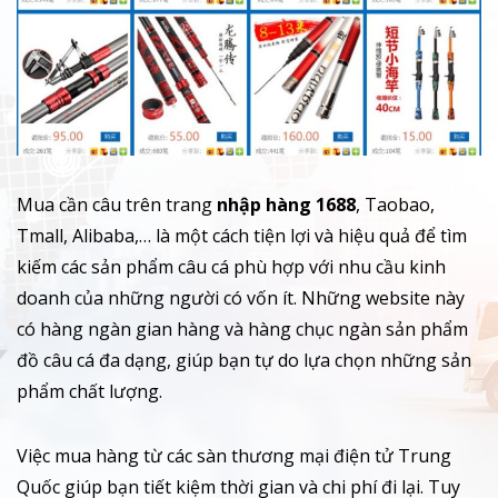
Mua cần câu trên trang
nhập hàng 1688
, Taobao,
Tmall, Alibaba,… là một cách tiện lợi và hiệu quả để tìm
kiếm các sản phẩm câu cá phù hợp với nhu cầu kinh
doanh của những người có vốn ít. Những website này
có hàng ngàn gian hàng và hàng chục ngàn sản phẩm
đồ câu cá đa dạng, giúp bạn tự do lựa chọn những sản
phẩm chất lượng.
Việc mua hàng từ các sàn thương mại điện tử Trung
Quốc giúp bạn tiết kiệm thời gian và chi phí đi lại. Tuy