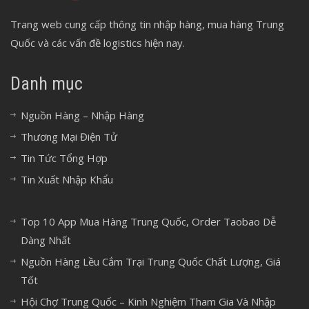
Trang web cung cấp thông tin nhập hàng, mua hàng Trung
Quốc và các vấn đề logistics hiện nay.
Danh mục
Nguồn Hàng – Nhập Hàng
Thương Mại Điện Tử
Tin Tức Tổng Hợp
Tin Xuất Nhập Khẩu
Top 10 App Mua Hàng Trung Quốc, Order Taobao Dễ
Dàng Nhất
Nguồn Hàng Lều Cắm Trại Trung Quốc Chất Lượng, Giá
Tốt
Hội Chợ Trung Quốc – Kinh Nghiệm Tham Gia Và Nhập