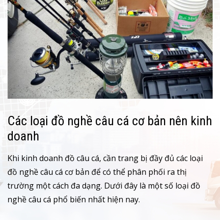
Các loại đồ nghề câu cá cơ bản nên kinh
doanh
Khi kinh doanh đồ câu cá, cần trang bị đầy đủ các loại
đồ nghề câu cá cơ bản để có thể phân phối ra thị
trường một cách đa dạng. Dưới đây là một số loại đồ
nghề câu cá phổ biến nhất hiện nay.