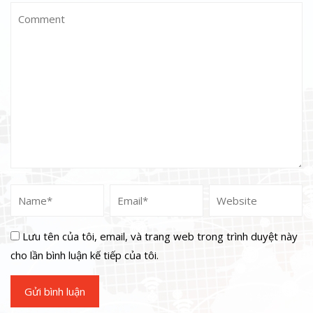
Lưu tên của tôi, email, và trang web trong trình duyệt này
cho lần bình luận kế tiếp của tôi.