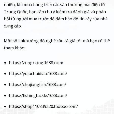
nhiên, khi mua hàng trên các sàn thương mại điện tử
Trung Quốc, bạn cần chú ý kiểm tra đánh giá và phản
hồi từ người mua trước để đảm bảo độ tin cậy của nhà
cung cấp.
Một số link xưởng đồ nghề câu cá giá tốt mà bạn có thể
tham khảo:
https://zongxiong.1688.com/
https://yujuchuidiao.1688.com/
https://chujiangfish.1688.com/
https://fishingtackle.1688.com/
https://shop110839320.taobao.com/