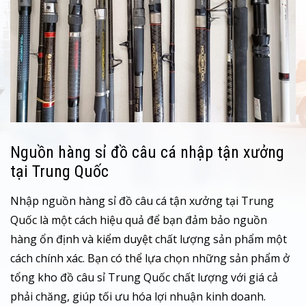
Nguồn hàng sỉ đồ câu cá nhập tận xưởng
tại Trung Quốc
Nhập nguồn hàng sỉ đồ câu cá tận xưởng tại Trung
Quốc là một cách hiệu quả để bạn đảm bảo nguồn
hàng ổn định và kiểm duyệt chất lượng sản phẩm một
cách chính xác. Bạn có thể lựa chọn những sản phẩm ở
tổng kho đồ câu sỉ Trung Quốc chất lượng với giá cả
phải chăng, giúp tối ưu hóa lợi nhuận kinh doanh.