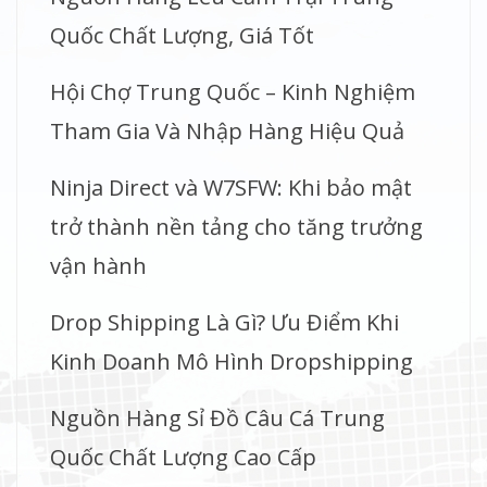
Quốc Chất Lượng, Giá Tốt
Hội Chợ Trung Quốc – Kinh Nghiệm
Tham Gia Và Nhập Hàng Hiệu Quả
Ninja Direct và W7SFW: Khi bảo mật
trở thành nền tảng cho tăng trưởng
vận hành
Drop Shipping Là Gì? Ưu Điểm Khi
Kinh Doanh Mô Hình Dropshipping
Nguồn Hàng Sỉ Đồ Câu Cá Trung
Quốc Chất Lượng Cao Cấp