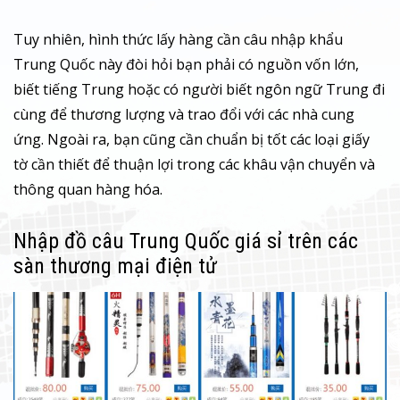
Tuy nhiên, hình thức lấy hàng cần câu nhập khẩu
Trung Quốc này đòi hỏi bạn phải có nguồn vốn lớn,
biết tiếng Trung hoặc có người biết ngôn ngữ Trung đi
cùng để thương lượng và trao đổi với các nhà cung
ứng. Ngoài ra, bạn cũng cần chuẩn bị tốt các loại giấy
tờ cần thiết để thuận lợi trong các khâu vận chuyển và
thông quan hàng hóa.
Nhập đồ câu Trung Quốc giá sỉ trên các
sàn thương mại điện tử