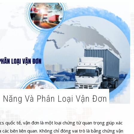
c Năng Và Phân Loại Vận Đơn
cs quốc tế, vận đơn là một loại chứng từ quan trọng giúp xác
 các bên liên quan. Không chỉ đóng vai trò là bằng chứng vận