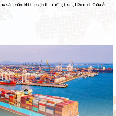
cho sản phẩm khi tiếp cận thị trường trong Liên minh Châu Âu