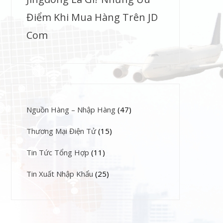
Điểm Khi Mua Hàng Trên JD
Com
Nguồn Hàng – Nhập Hàng
(47)
Thương Mại Điện Tử
(15)
Tin Tức Tổng Hợp
(11)
Tin Xuất Nhập Khẩu
(25)