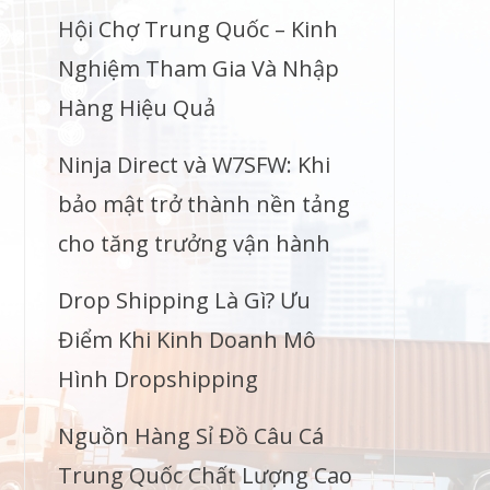
Hội Chợ Trung Quốc – Kinh
Nghiệm Tham Gia Và Nhập
Hàng Hiệu Quả
Ninja Direct và W7SFW: Khi
bảo mật trở thành nền tảng
cho tăng trưởng vận hành
Drop Shipping Là Gì? Ưu
Điểm Khi Kinh Doanh Mô
Hình Dropshipping
Nguồn Hàng Sỉ Đồ Câu Cá
Trung Quốc Chất Lượng Cao