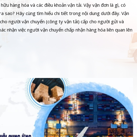
hữu hàng hóa và các điều khoản vận tải. Vậy vận đơn là gì, có
a sao? Hãy cùng tìm hiểu chi tiết trong nội dung dưới đây. Vận
 cho người vận chuyển (công ty vận tải) cấp cho người gửi và
ác nhận việc người vận chuyển chấp nhận hàng hóa liên quan lên