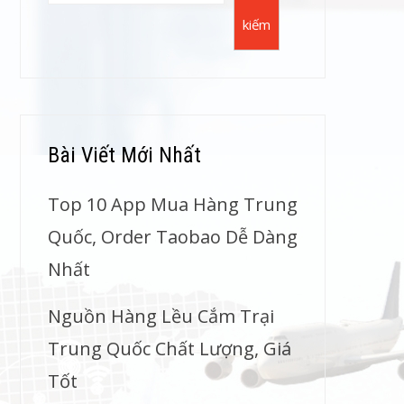
kiếm
Bài Viết Mới Nhất
Top 10 App Mua Hàng Trung
Quốc, Order Taobao Dễ Dàng
Nhất
Nguồn Hàng Lều Cắm Trại
Trung Quốc Chất Lượng, Giá
Tốt