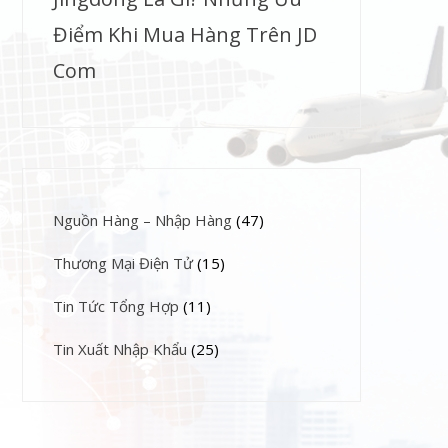
Điểm Khi Mua Hàng Trên JD
Com
Nguồn Hàng – Nhập Hàng
(47)
Thương Mại Điện Tử
(15)
Tin Tức Tổng Hợp
(11)
Tin Xuất Nhập Khẩu
(25)