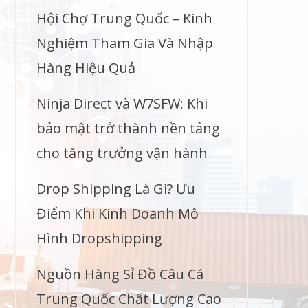
Hội Chợ Trung Quốc – Kinh
Nghiệm Tham Gia Và Nhập
Hàng Hiệu Quả
Ninja Direct và W7SFW: Khi
bảo mật trở thành nền tảng
cho tăng trưởng vận hành
Drop Shipping Là Gì? Ưu
Điểm Khi Kinh Doanh Mô
Hình Dropshipping
Nguồn Hàng Sỉ Đồ Câu Cá
Trung Quốc Chất Lượng Cao