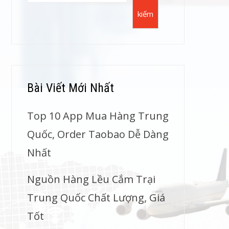
kiếm
Bài Viết Mới Nhất
Top 10 App Mua Hàng Trung
Quốc, Order Taobao Dễ Dàng
Nhất
Nguồn Hàng Lều Cắm Trại
Trung Quốc Chất Lượng, Giá
Tốt