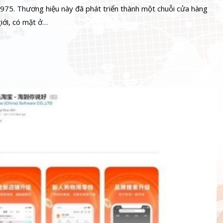
1975. Thương hiệu này đã phát triển thành một chuỗi cửa hàng
giới, có mặt ở…